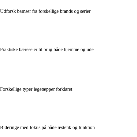
Udforsk bamser fra forskellige brands og serier
Praktiske bæreseler til brug både hjemme og ude
Forskellige typer legetæpper forklaret
Bideringe med fokus på både æstetik og funktion