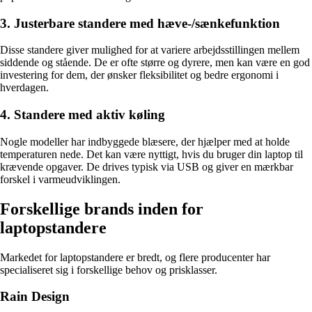
3. Justerbare standere med hæve-/sænkefunktion
Disse standere giver mulighed for at variere arbejdsstillingen mellem
siddende og stående. De er ofte større og dyrere, men kan være en god
investering for dem, der ønsker fleksibilitet og bedre ergonomi i
hverdagen.
4. Standere med aktiv køling
Nogle modeller har indbyggede blæsere, der hjælper med at holde
temperaturen nede. Det kan være nyttigt, hvis du bruger din laptop til
krævende opgaver. De drives typisk via USB og giver en mærkbar
forskel i varmeudviklingen.
Forskellige brands inden for
laptopstandere
Markedet for laptopstandere er bredt, og flere producenter har
specialiseret sig i forskellige behov og prisklasser.
Rain Design