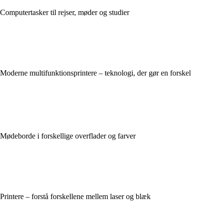
Computertasker til rejser, møder og studier
Moderne multifunktionsprintere – teknologi, der gør en forskel
Mødeborde i forskellige overflader og farver
Printere – forstå forskellene mellem laser og blæk