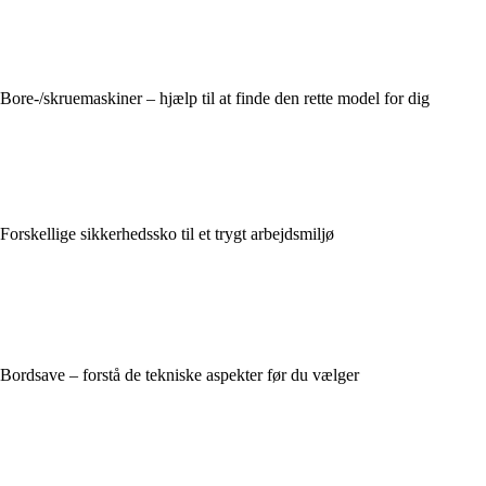
Bore-/skruemaskiner – hjælp til at finde den rette model for dig
Forskellige sikkerhedssko til et trygt arbejdsmiljø
Bordsave – forstå de tekniske aspekter før du vælger